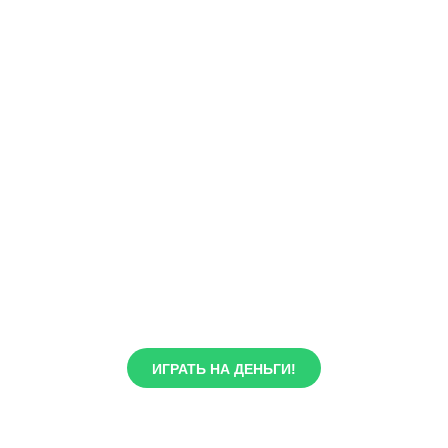
ИГРАТЬ НА ДЕНЬГИ!