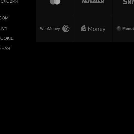
УСЛОВИЯ
COM
LICY
OOKIE
ННАЯ