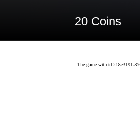
20 Coins