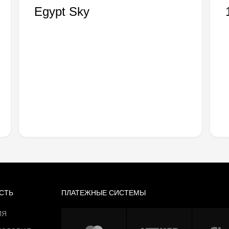
Egypt Sky
СТЬ
ПЛАТЕЖНЫЕ СИСТЕМЫ
ИЯ