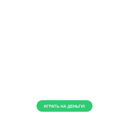
ИГРАТЬ НА ДЕНЬГИ!