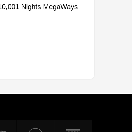
10,001 Nights MegaWays