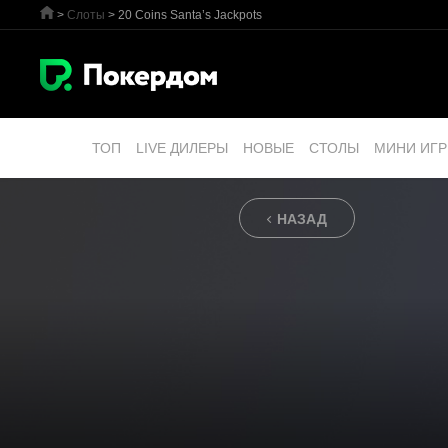
>
Слоты
>
20 Coins Santa’s Jackpots
ТОП
LIVE ДИЛЕРЫ
НОВЫЕ
СТОЛЫ
МИНИ ИГ
НАЗАД