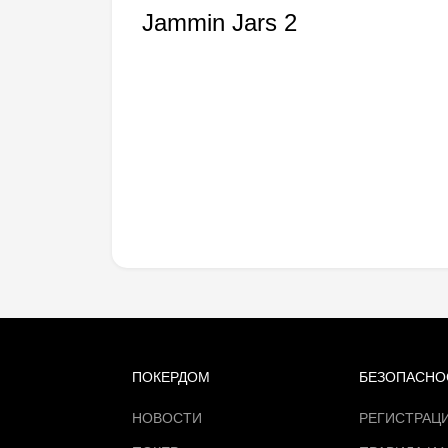
Jammin Jars 2
ПОКЕРДОМ
БЕЗОПАСНО
НОВОСТИ
РЕГИСТРАЦ