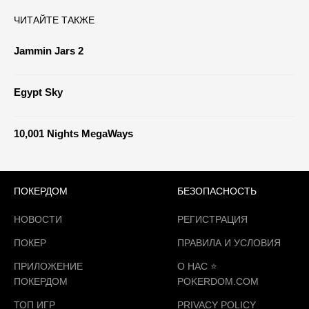
ЧИТАЙТЕ ТАКЖЕ
Jammin Jars 2
Egypt Sky
10,001 Nights MegaWays
ПОКЕРДОМ
БЕЗОПАСНОСТЬ
НОВОСТИ
РЕГИСТРАЦИЯ
ПОКЕР
ПРАВИЛА И УСЛОВИЯ
ПРИЛОЖЕНИЕ
О НАС ⭐️
ПОКЕРДОМ
POKERDOM.COM
ТОП ИГР
PRIVACY POLICY