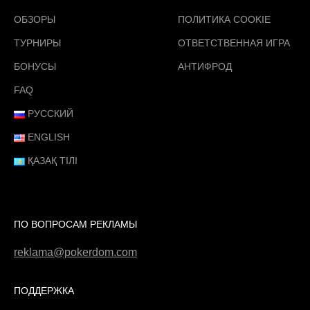
ОБЗОРЫ
ПОЛИТИКА COOKIE
ТУРНИРЫ
ОТВЕТСТВЕННАЯ ИГРА
БОНУСЫ
АНТИФРОД
FAQ
РУССКИЙ
ENGLISH
ҚАЗАҚ ТІЛІ
ПО ВОПРОСАМ РЕКЛАМЫ
reklama@pokerdom.com
ПОДДЕРЖКА