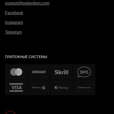
support@pokerdom.com
Facebook
Instagram
Telegram
ПЛАТЕЖНЫЕ СИСТЕМЫ