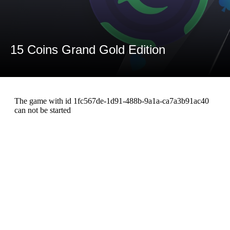
15 Coins Grand Gold Edition