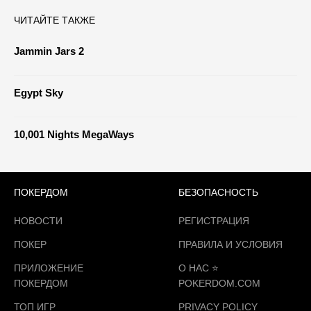
ЧИТАЙТЕ ТАКЖЕ
Jammin Jars 2
Egypt Sky
10,001 Nights MegaWays
ПОКЕРДОМ
БЕЗОПАСНОСТЬ
НОВОСТИ
РЕГИСТРАЦИЯ
ПОКЕР
ПРАВИЛА И УСЛОВИЯ
ПРИЛОЖЕНИЕ
О НАС ⭐️
ПОКЕРДОМ
POKERDOM.COM
ТОП ИГР
PRIVACY POLICY