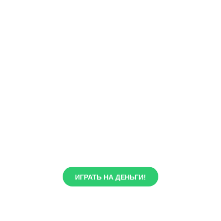
ИГРАТЬ НА ДЕНЬГИ!