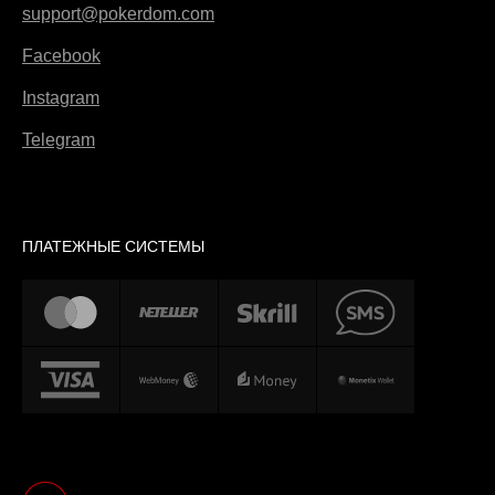
support@pokerdom.com
Facebook
Instagram
Telegram
ПЛАТЕЖНЫЕ СИСТЕМЫ