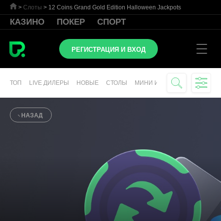
>
Слоты
>
12 Coins Grand Gold Edition Halloween Jackpots
КАЗИНО
ПОКЕР
СПОРТ
РЕГИСТРАЦИЯ И ВХОД
ТОП
LIVE ДИЛЕРЫ
НОВЫЕ
СТОЛЫ
МИНИ ИГРЫ
СЛОТЫ
ВИР
НАЗАД