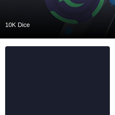
10K Dice