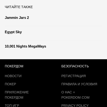
ЧИТАЙТЕ ТАКЖЕ
Jammin Jars 2
Egypt Sky
10,001 Nights MegaWays
ПОКЕРДОМ
БЕЗОПАСНОСТЬ
НОВОСТИ
РЕГИСТРАЦИЯ
ПОКЕР
ПРАВИЛА И УСЛОВИЯ
ПРИЛОЖЕНИЕ
О НАС ⭐️
ПОКЕРДОМ
POKERDOM.COM
ТОП ИГР
PRIVACY POLICY