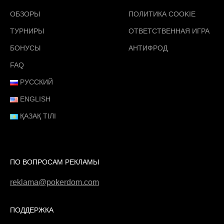
ОБЗОРЫ
ПОЛИТИКА COOKIE
ТУРНИРЫ
ОТВЕТСТВЕННАЯ ИГРА
БОНУСЫ
АНТИФРОД
FAQ
РУССКИЙ
ENGLISH
ҚАЗАҚ ТІЛІ
ПО ВОПРОСАМ РЕКЛАМЫ
reklama@pokerdom.com
ПОДДЕРЖКА