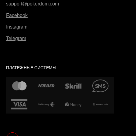
support@pokerdom.com
Facebook
Instagram
Telegram
ПЛАТЕЖНЫЕ СИСТЕМЫ