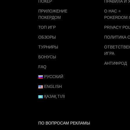
ПОКЕР
ПРАВИЛА И 
ПРИЛОЖЕНИЕ
О НАС ⭐️
ПОКЕРДОМ
POKERDOM.
ТОП ИГР
PRIVACY PO
ОБЗОРЫ
ПОЛИТИКА C
ТУРНИРЫ
ОТВЕТСТВЕ
ИГРА
БОНУСЫ
АНТИФРОД
FAQ
РУССКИЙ
ENGLISH
ҚАЗАҚ ТІЛІ
ПО ВОПРОСАМ РЕКЛАМЫ