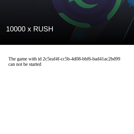
10000 x RUSH