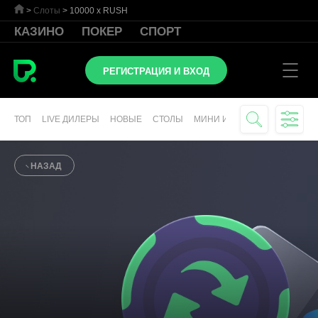
>
Слоты
>
10000 x RUSH
КАЗИНО
ПОКЕР
СПОРТ
РЕГИСТРАЦИЯ И ВХОД
ТОП
LIVE ДИЛЕРЫ
НОВЫЕ
СТОЛЫ
МИНИ ИГРЫ
СЛОТЫ
ВИР
НАЗАД