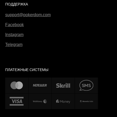
ПОДДЕРЖКА
support@pokerdom.com
Facebook
Instagram
Telegram
ПЛАТЕЖНЫЕ СИСТЕМЫ