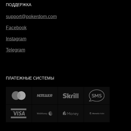
ПОДДЕРЖКА
support@pokerdom.com
Facebook
Instagram
Telegram
ПЛАТЕЖНЫЕ СИСТЕМЫ