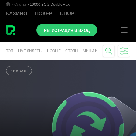
>
Слоты
>
10000 BC 2 DoubleMax
КАЗИНО
ПОКЕР
СПОРТ
РЕГИСТРАЦИЯ И ВХОД
ТОП
LIVE ДИЛЕРЫ
НОВЫЕ
СТОЛЫ
МИНИ ИГРЫ
СЛОТЫ
ВИР
НАЗАД