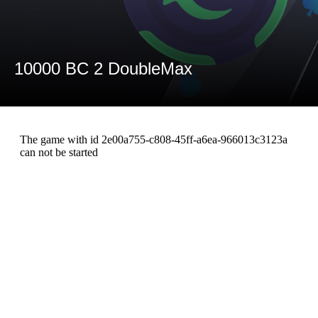
10000 BC 2 DoubleMax