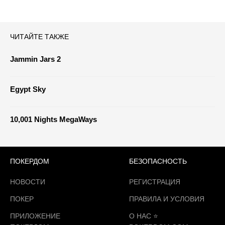
ЧИТАЙТЕ ТАКЖЕ
Jammin Jars 2
Egypt Sky
10,001 Nights MegaWays
ПОКЕРДОМ
БЕЗОПАСНОСТЬ
НОВОСТИ
РЕГИСТРАЦИЯ
ПОКЕР
ПРАВИЛА И УСЛОВИЯ
ПРИЛОЖЕНИЕ
О НАС ⭐️