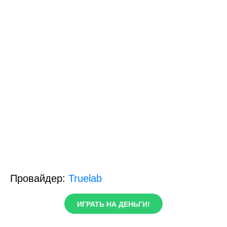
Провайдер:
Truelab
ИГРАТЬ НА ДЕНЬГИ!