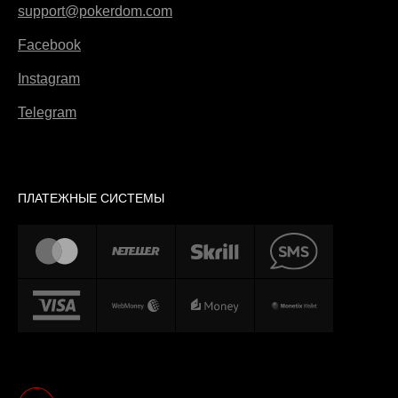
support@pokerdom.com
Facebook
Instagram
Telegram
ПЛАТЕЖНЫЕ СИСТЕМЫ