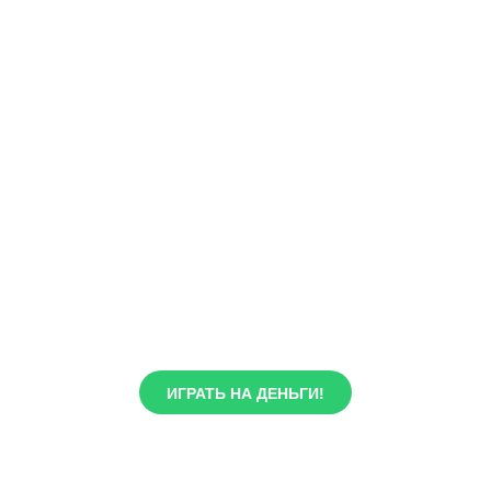
ИГРАТЬ НА ДЕНЬГИ!