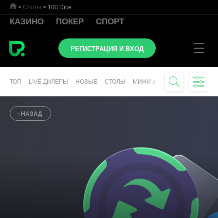
>
Слоты
>
100 Dice
КАЗИНО
ПОКЕР
СПОРТ
РЕГИСТРАЦИЯ И ВХОД
ТОП
LIVE ДИЛЕРЫ
НОВЫЕ
СТОЛЫ
МИНИ ИГРЫ
СЛОТЫ
ВИР
НАЗАД