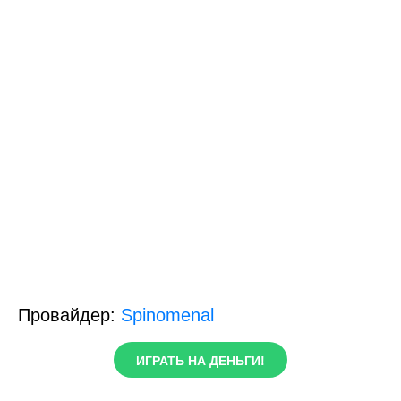
Провайдер:
Spinomenal
ИГРАТЬ НА ДЕНЬГИ!