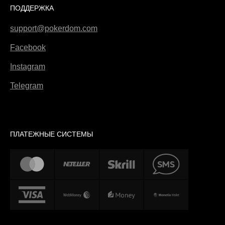
ПОДДЕРЖКА
support@pokerdom.com
Facebook
Instagram
Telegram
ПЛАТЕЖНЫЕ СИСТЕМЫ